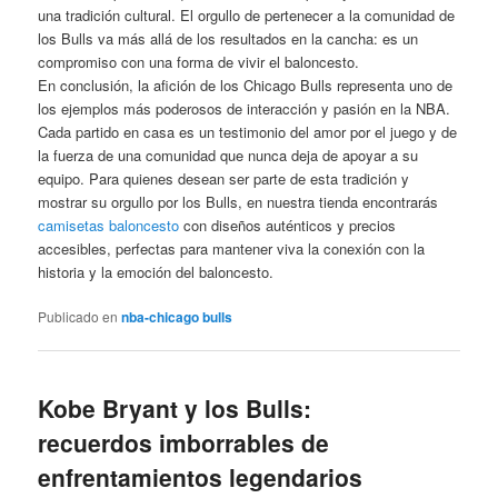
una tradición cultural. El orgullo de pertenecer a la comunidad de
los Bulls va más allá de los resultados en la cancha: es un
compromiso con una forma de vivir el baloncesto.
En conclusión, la afición de los Chicago Bulls representa uno de
los ejemplos más poderosos de interacción y pasión en la NBA.
Cada partido en casa es un testimonio del amor por el juego y de
la fuerza de una comunidad que nunca deja de apoyar a su
equipo. Para quienes desean ser parte de esta tradición y
mostrar su orgullo por los Bulls, en nuestra tienda encontrarás
camisetas baloncesto
con diseños auténticos y precios
accesibles, perfectas para mantener viva la conexión con la
historia y la emoción del baloncesto.
Publicado en
nba-chicago bulls
Kobe Bryant y los Bulls:
recuerdos imborrables de
enfrentamientos legendarios