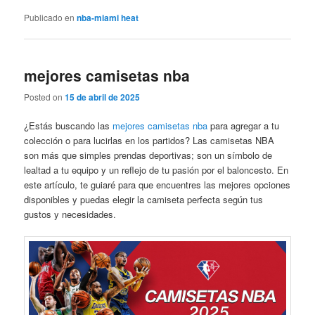
Publicado en
nba-miami heat
mejores camisetas nba
Posted on
15 de abril de 2025
¿Estás buscando las
mejores camisetas nba
para agregar a tu
colección o para lucirlas en los partidos? Las camisetas NBA
son más que simples prendas deportivas; son un símbolo de
lealtad a tu equipo y un reflejo de tu pasión por el baloncesto. En
este artículo, te guiaré para que encuentres las mejores opciones
disponibles y puedas elegir la camiseta perfecta según tus
gustos y necesidades.