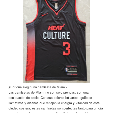
¿Por qué elegir una camiseta de Miami?
Las camisetas de Miami no son solo prendas, son una
declaración de estilo. Con sus colores brillantes, gráficos
llamativos y diseños que reflejan la energía y vitalidad de esta
ciudad costera, estas camisetas son perfectas tanto para un día