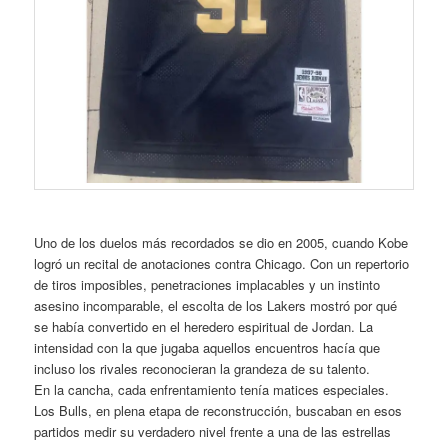
Uno de los duelos más recordados se dio en 2005, cuando Kobe
logró un recital de anotaciones contra Chicago. Con un repertorio
de tiros imposibles, penetraciones implacables y un instinto
asesino incomparable, el escolta de los Lakers mostró por qué
se había convertido en el heredero espiritual de Jordan. La
intensidad con la que jugaba aquellos encuentros hacía que
incluso los rivales reconocieran la grandeza de su talento.
En la cancha, cada enfrentamiento tenía matices especiales.
Los Bulls, en plena etapa de reconstrucción, buscaban en esos
partidos medir su verdadero nivel frente a una de las estrellas