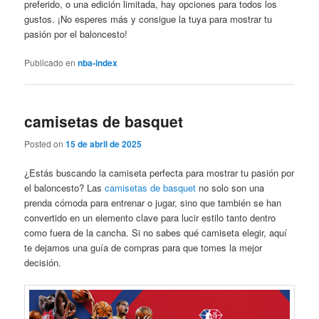
preferido, o una edición limitada, hay opciones para todos los
gustos. ¡No esperes más y consigue la tuya para mostrar tu
pasión por el baloncesto!
Publicado en
nba-index
camisetas de basquet
Posted on
15 de abril de 2025
¿Estás buscando la camiseta perfecta para mostrar tu pasión por
el baloncesto? Las
camisetas de basquet
no solo son una
prenda cómoda para entrenar o jugar, sino que también se han
convertido en un elemento clave para lucir estilo tanto dentro
como fuera de la cancha. Si no sabes qué camiseta elegir, aquí
te dejamos una guía de compras para que tomes la mejor
decisión.