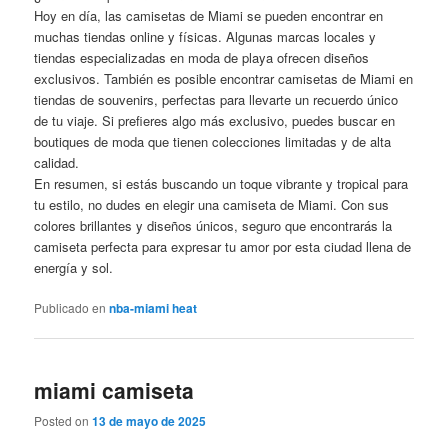
Hoy en día, las camisetas de Miami se pueden encontrar en
muchas tiendas online y físicas. Algunas marcas locales y
tiendas especializadas en moda de playa ofrecen diseños
exclusivos. También es posible encontrar camisetas de Miami en
tiendas de souvenirs, perfectas para llevarte un recuerdo único
de tu viaje. Si prefieres algo más exclusivo, puedes buscar en
boutiques de moda que tienen colecciones limitadas y de alta
calidad.
En resumen, si estás buscando un toque vibrante y tropical para
tu estilo, no dudes en elegir una camiseta de Miami. Con sus
colores brillantes y diseños únicos, seguro que encontrarás la
camiseta perfecta para expresar tu amor por esta ciudad llena de
energía y sol.
Publicado en
nba-miami heat
miami camiseta
Posted on
13 de mayo de 2025