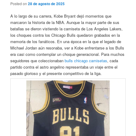
Posted on
28 de agosto de 2025
A lo largo de su carrera, Kobe Bryant dejó momentos que
marcaron la historia de la NBA. Aunque la mayor parte de sus
batallas se dieron vistiendo la camiseta de Los Angeles Lakers,
los choques contra los Chicago Bulls quedaron grabados en la
memoria de los fanáticos. En una época en la que el legado de
Michael Jordan aún resonaba, ver a Kobe enfrentarse a los Bulls
era casi como contemplar un choque generacional. Para muchos
seguidores que coleccionaban
bulls chicago camisetas
, cada
partido contra el astro angelino representaba un viaje entre el
pasado glorioso y el presente competitivo de la liga.