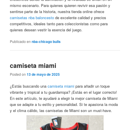
mismo escenario. Para quienes quieren revivir esa pasión y
sentirse parte de la historia, nuestra tienda online ofrece
camisetas nba baloncesto
de excelente calidad y precios
competitivos, ideales tanto para coleccionistas como para
quienes desean vestir la esencia del juego.
Publicado en
nba-chicago bulls
camiseta miami
Posted on
13 de mayo de 2025
¿Estás buscando una
camiseta miami
para añadir un toque
vibrante y tropical a tu guardarropa? ¡Estás en el lugar correcto!
En este artículo, te ayudaré a elegir la mejor camiseta de Miami
que se adapte a tu estilo y personalidad. Si te apasiona la moda
y el clima cálido, las camisetas de Miami son un must-have.