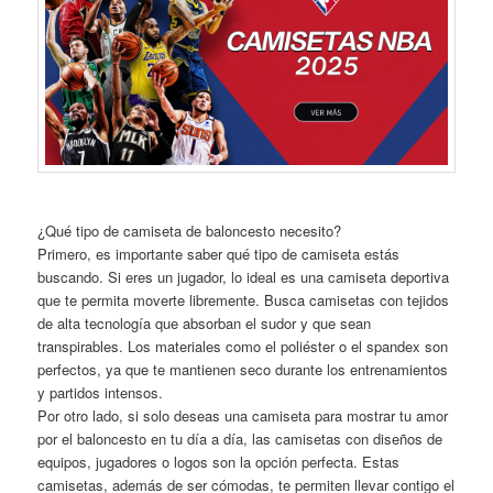
¿Qué tipo de camiseta de baloncesto necesito?
Primero, es importante saber qué tipo de camiseta estás
buscando. Si eres un jugador, lo ideal es una camiseta deportiva
que te permita moverte libremente. Busca camisetas con tejidos
de alta tecnología que absorban el sudor y que sean
transpirables. Los materiales como el poliéster o el spandex son
perfectos, ya que te mantienen seco durante los entrenamientos
y partidos intensos.
Por otro lado, si solo deseas una camiseta para mostrar tu amor
por el baloncesto en tu día a día, las camisetas con diseños de
equipos, jugadores o logos son la opción perfecta. Estas
camisetas, además de ser cómodas, te permiten llevar contigo el