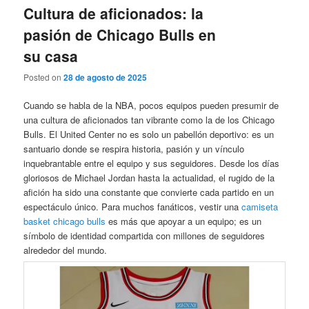
Cultura de aficionados: la
pasión de Chicago Bulls en
su casa
Posted on
28 de agosto de 2025
Cuando se habla de la NBA, pocos equipos pueden presumir de
una cultura de aficionados tan vibrante como la de los Chicago
Bulls. El United Center no es solo un pabellón deportivo: es un
santuario donde se respira historia, pasión y un vínculo
inquebrantable entre el equipo y sus seguidores. Desde los días
gloriosos de Michael Jordan hasta la actualidad, el rugido de la
afición ha sido una constante que convierte cada partido en un
espectáculo único. Para muchos fanáticos, vestir una
camiseta
basket chicago bulls
es más que apoyar a un equipo; es un
símbolo de identidad compartida con millones de seguidores
alrededor del mundo.