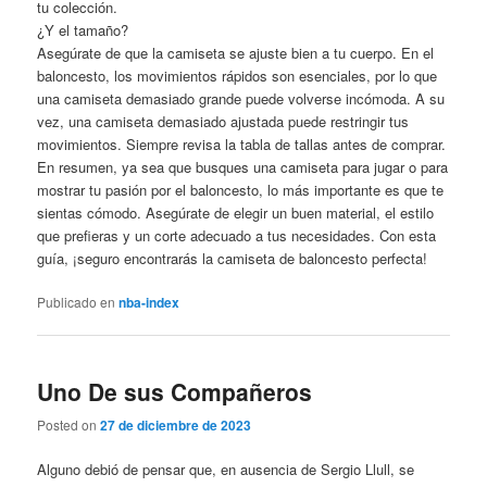
tu colección.
¿Y el tamaño?
Asegúrate de que la camiseta se ajuste bien a tu cuerpo. En el
baloncesto, los movimientos rápidos son esenciales, por lo que
una camiseta demasiado grande puede volverse incómoda. A su
vez, una camiseta demasiado ajustada puede restringir tus
movimientos. Siempre revisa la tabla de tallas antes de comprar.
En resumen, ya sea que busques una camiseta para jugar o para
mostrar tu pasión por el baloncesto, lo más importante es que te
sientas cómodo. Asegúrate de elegir un buen material, el estilo
que prefieras y un corte adecuado a tus necesidades. Con esta
guía, ¡seguro encontrarás la camiseta de baloncesto perfecta!
Publicado en
nba-index
Uno De sus Compañeros
Posted on
27 de diciembre de 2023
Alguno debió de pensar que, en ausencia de Sergio Llull, se