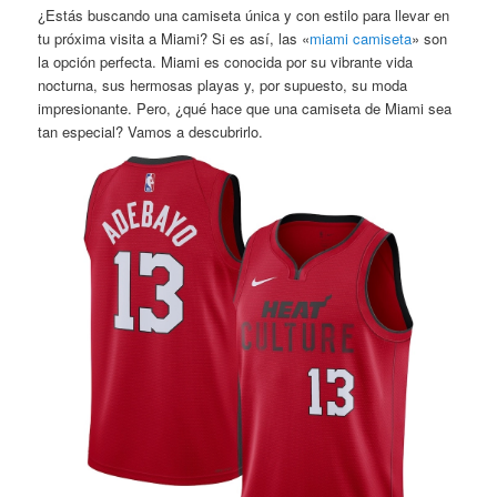
¿Estás buscando una camiseta única y con estilo para llevar en
tu próxima visita a Miami? Si es así, las «
miami camiseta
» son
la opción perfecta. Miami es conocida por su vibrante vida
nocturna, sus hermosas playas y, por supuesto, su moda
impresionante. Pero, ¿qué hace que una camiseta de Miami sea
tan especial? Vamos a descubrirlo.