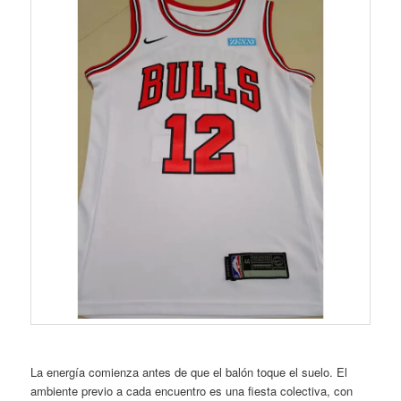
La energía comienza antes de que el balón toque el suelo. El
ambiente previo a cada encuentro es una fiesta colectiva, con