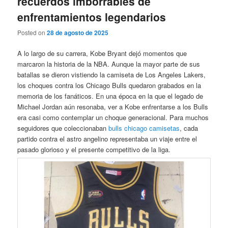
recuerdos imborrables de
enfrentamientos legendarios
Posted on
28 de agosto de 2025
A lo largo de su carrera, Kobe Bryant dejó momentos que
marcaron la historia de la NBA. Aunque la mayor parte de sus
batallas se dieron vistiendo la camiseta de Los Angeles Lakers,
los choques contra los Chicago Bulls quedaron grabados en la
memoria de los fanáticos. En una época en la que el legado de
Michael Jordan aún resonaba, ver a Kobe enfrentarse a los Bulls
era casi como contemplar un choque generacional. Para muchos
seguidores que coleccionaban
bulls chicago camisetas
, cada
partido contra el astro angelino representaba un viaje entre el
pasado glorioso y el presente competitivo de la liga.