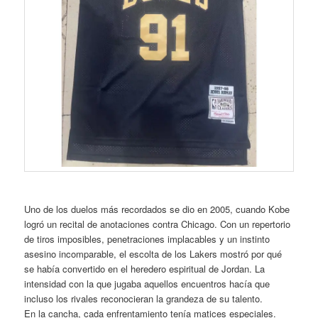
Uno de los duelos más recordados se dio en 2005, cuando Kobe
logró un recital de anotaciones contra Chicago. Con un repertorio
de tiros imposibles, penetraciones implacables y un instinto
asesino incomparable, el escolta de los Lakers mostró por qué
se había convertido en el heredero espiritual de Jordan. La
intensidad con la que jugaba aquellos encuentros hacía que
incluso los rivales reconocieran la grandeza de su talento.
En la cancha, cada enfrentamiento tenía matices especiales.