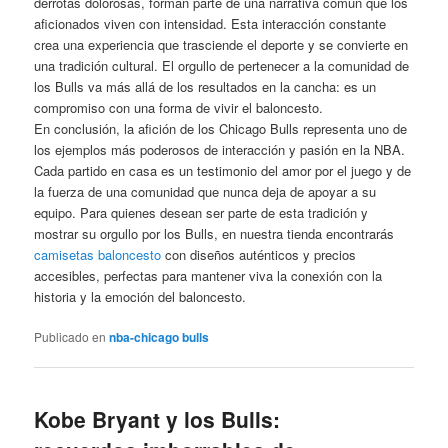
derrotas dolorosas, forman parte de una narrativa común que los
aficionados viven con intensidad. Esta interacción constante
crea una experiencia que trasciende el deporte y se convierte en
una tradición cultural. El orgullo de pertenecer a la comunidad de
los Bulls va más allá de los resultados en la cancha: es un
compromiso con una forma de vivir el baloncesto.
En conclusión, la afición de los Chicago Bulls representa uno de
los ejemplos más poderosos de interacción y pasión en la NBA.
Cada partido en casa es un testimonio del amor por el juego y de
la fuerza de una comunidad que nunca deja de apoyar a su
equipo. Para quienes desean ser parte de esta tradición y
mostrar su orgullo por los Bulls, en nuestra tienda encontrarás
camisetas baloncesto
con diseños auténticos y precios
accesibles, perfectas para mantener viva la conexión con la
historia y la emoción del baloncesto.
Publicado en
nba-chicago bulls
Kobe Bryant y los Bulls: