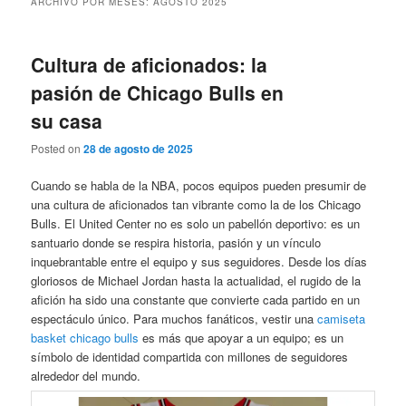
ARCHIVO POR MESES:
AGOSTO 2025
Cultura de aficionados: la
pasión de Chicago Bulls en
su casa
Posted on
28 de agosto de 2025
Cuando se habla de la NBA, pocos equipos pueden presumir de
una cultura de aficionados tan vibrante como la de los Chicago
Bulls. El United Center no es solo un pabellón deportivo: es un
santuario donde se respira historia, pasión y un vínculo
inquebrantable entre el equipo y sus seguidores. Desde los días
gloriosos de Michael Jordan hasta la actualidad, el rugido de la
afición ha sido una constante que convierte cada partido en un
espectáculo único. Para muchos fanáticos, vestir una
camiseta
basket chicago bulls
es más que apoyar a un equipo; es un
símbolo de identidad compartida con millones de seguidores
alrededor del mundo.