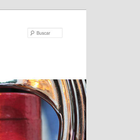
Buscar