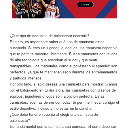
¿Qué tipo de camiseta de baloncesto necesito?
Primero, es importante saber qué tipo de camiseta estás
buscando. Si eres un jugador, lo ideal es una camiseta deportiva
que te permita moverte libremente. Busca camisetas con tejidos
de alta tecnología que absorban el sudor y que sean
transpirables. Los materiales como el poliéster o el spandex son
perfectos, ya que te mantienen seco durante los entrenamientos
y partidos intensos.
Por otro lado, si solo deseas una camiseta para mostrar tu amor
por el baloncesto en tu día a día, las camisetas con diseños de
equipos, jugadores o logos son la opción perfecta. Estas
camisetas, además de ser cómodas, te permiten llevar contigo el
estilo deportivo, incluso si no estás en la cancha.
¿Qué debo tener en cuenta al elegir una camiseta de
baloncesto?
Es fundamental que la camiseta sea cómoda. El corte debe ser