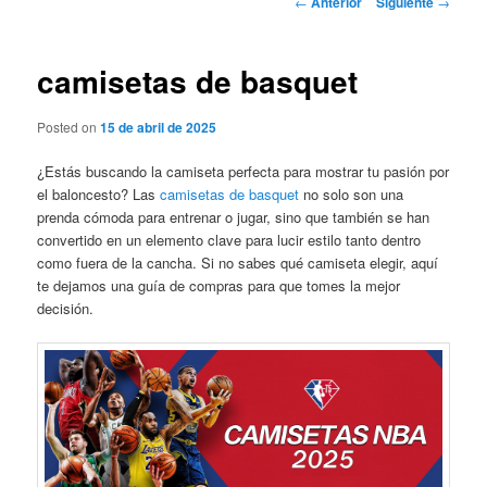
←
Anterior
Siguiente
→
de
entradas
camisetas de basquet
Posted on
15 de abril de 2025
¿Estás buscando la camiseta perfecta para mostrar tu pasión por
el baloncesto? Las
camisetas de basquet
no solo son una
prenda cómoda para entrenar o jugar, sino que también se han
convertido en un elemento clave para lucir estilo tanto dentro
como fuera de la cancha. Si no sabes qué camiseta elegir, aquí
te dejamos una guía de compras para que tomes la mejor
decisión.