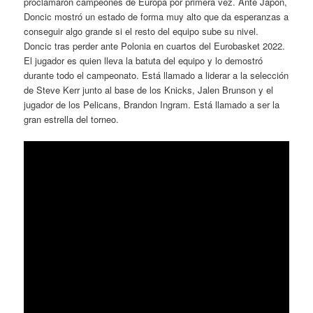
proclamaron campeones de Europa por primera vez. Ante Japón,
Doncic mostró un estado de forma muy alto que da esperanzas a
conseguir algo grande si el resto del equipo sube su nivel.
Doncic tras perder ante Polonia en cuartos del Eurobasket 2022.
El jugador es quien lleva la batuta del equipo y lo demostró
durante todo el campeonato. Está llamado a liderar a la selección
de Steve Kerr junto al base de los Knicks, Jalen Brunson y el
jugador de los Pelicans, Brandon Ingram. Está llamado a ser la
gran estrella del torneo.