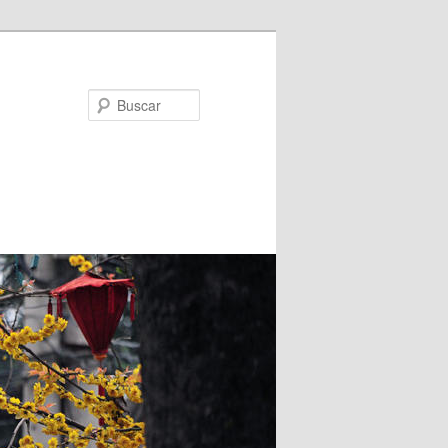
Buscar