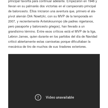
principal favorita para continuar adelante. Empezaron en 1946 y
llevan en su palmarés dos victorias en el campeonato principal
de baloncesto. Ellos iniciaron una aventura que, primero el ala-
pívot alemán Dirk Nowitzki, con su MVP de la temporada en
2007, y recientemente Antetokounmpo (de padres nigerianos,
pero pasaporte y baloncesto griegos), han llevado a un
grandísimo término. Entre esos críticos está el MVP de la liga,
Lebron James, quien durante en los partidos del día de Navidad
criticó abiertamente estas camisetas porque dificultaban la
mecánica de tiro de muchos de sus tiradores exteriores.