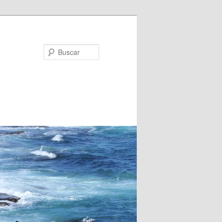
Buscar