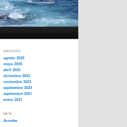
ARCHIVOS
agosto 2025
mayo 2025
abril 2025
diciembre 2023
noviembre 2023
septiembre 2023
septiembre 2021
enero 2021
META
Acceder