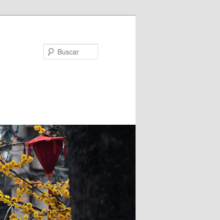
Buscar