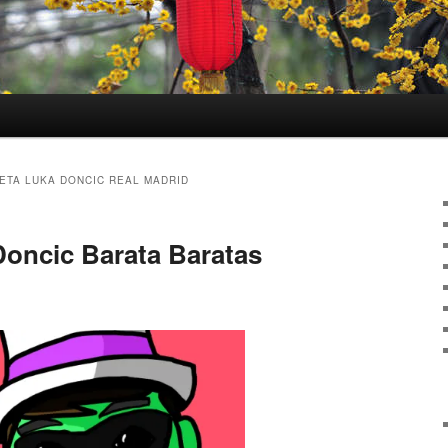
ETA LUKA DONCIC REAL MADRID
oncic Barata Baratas