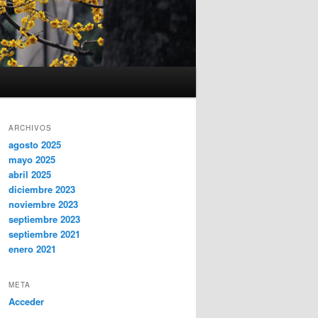
ARCHIVOS
agosto 2025
mayo 2025
abril 2025
diciembre 2023
noviembre 2023
septiembre 2023
septiembre 2021
enero 2021
META
Acceder