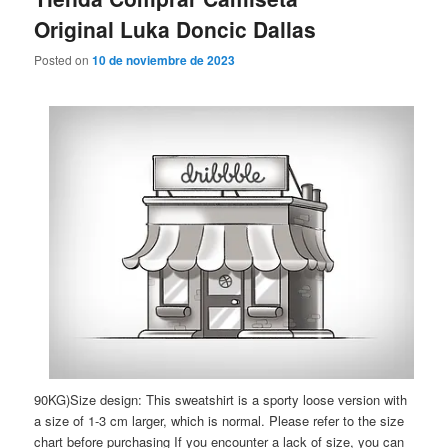
Original Luka Doncic Dallas
Posted on
10 de noviembre de 2023
90KG)Size design: This sweatshirt is a sporty loose version with
a size of 1-3 cm larger, which is normal. Please refer to the size
chart before purchasing If you encounter a lack of size, you can