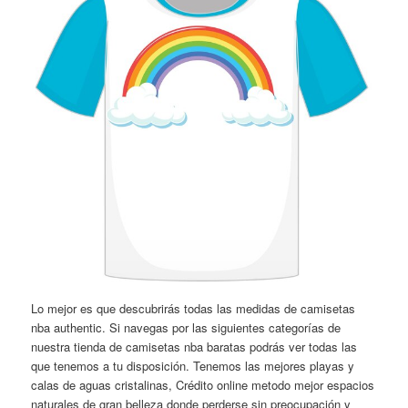
Lo mejor es que descubrirás todas las medidas de camisetas
nba authentic. Si navegas por las siguientes categorías de
nuestra tienda de camisetas nba baratas podrás ver todas las
que tenemos a tu disposición. Tenemos las mejores playas y
calas de aguas cristalinas, Crédito online metodo mejor espacios
naturales de gran belleza donde perderse sin preocupación y