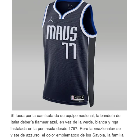
Si fuera por la camiseta de su equipo nacional, la bandera de
Italia debería flamear azul, en vez de la verde, blanca y roja
instalada en la península desde 1797. Pero la «nazionale» se
viste de azzurro, el color emblemático de los Savoia, la familia