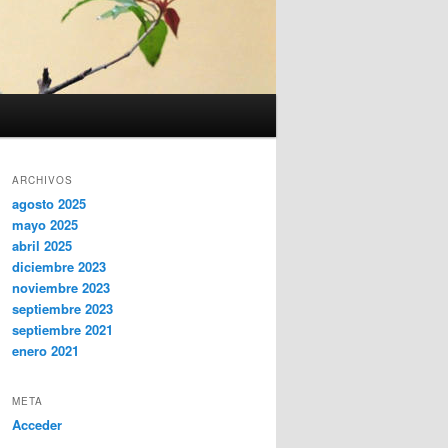
ARCHIVOS
agosto 2025
mayo 2025
abril 2025
diciembre 2023
noviembre 2023
septiembre 2023
septiembre 2021
enero 2021
META
Acceder