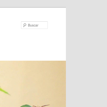
Buscar