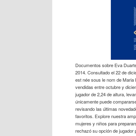
Documentos sobre Eva Duarte d
2014. Consultado el 22 de dic
est née sous le nom de Maria
vendidas entre octubre y dicie
jugador de 2,24 de altura, le
únicamente puede compararse 
revisando las últimas novedad
favoritos. Explore nuestra am
mujeres y niños para preparars
rechazó su opción de jugador 