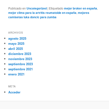
Publicado en
Uncategorized
|
Etiquetado
mejor broker en españa
,
mejor clima para la artritis reumatoide en españa
,
mejores
camisetas luka doncic para zumba
ARCHIVOS
agosto 2025
mayo 2025
abril 2025
diciembre 2023
noviembre 2023
septiembre 2023
septiembre 2021
enero 2021
META
Acceder