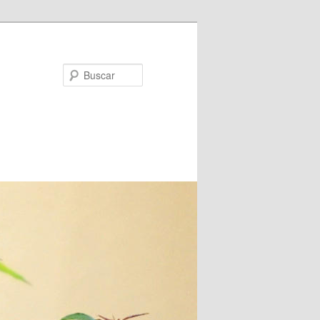
Buscar