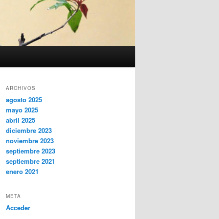
ARCHIVOS
agosto 2025
mayo 2025
abril 2025
diciembre 2023
noviembre 2023
septiembre 2023
septiembre 2021
enero 2021
META
Acceder