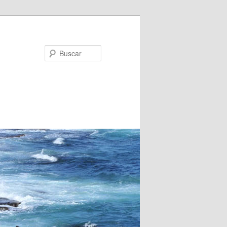
Buscar